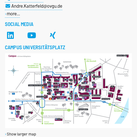
Andre.Katterfeld@ovgu.de
more…
SOCIAL MEDIA
CAMPUS UNIVERSITÄTSPLATZ
Show larger map