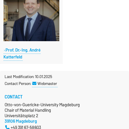
Prof. Dr.-Ing. André
Katterfeld
Last Modification: 10.01.2025
Contact Person:
Webmaster
CONTACT
Otto-von-Guericke-University Magdeburg
Chair of Material Handling
Universitätsplatz 2
39106 Magdeburg
+49 391 67-58603