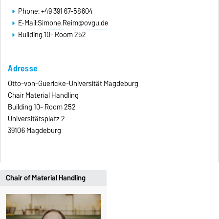
Phone: +49 391 67-58604
E-Mail:
Simone.Reim@ovgu.de
Building 10- Room 252
Adresse
Otto-von-Guericke-Universität Magdeburg
Chair Material Handling
Building 10- Room 252
Universitätsplatz 2
39106 Magdeburg
Chair of Material Handling