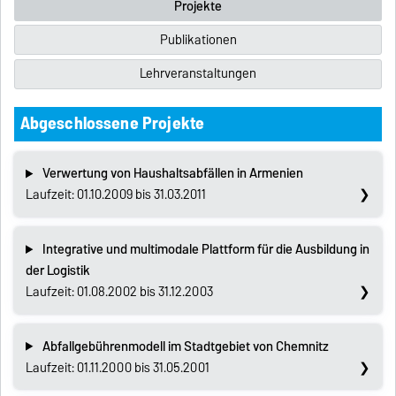
Projekte
Publikationen
Lehrveranstaltungen
Abgeschlossene Projekte
Verwertung von Haushaltsabfällen in Armenien
Laufzeit: 01.10.2009 bis 31.03.2011
Integrative und multimodale Plattform für die Ausbildung in
der Logistik
Laufzeit: 01.08.2002 bis 31.12.2003
Abfallgebührenmodell im Stadtgebiet von Chemnitz
Laufzeit: 01.11.2000 bis 31.05.2001