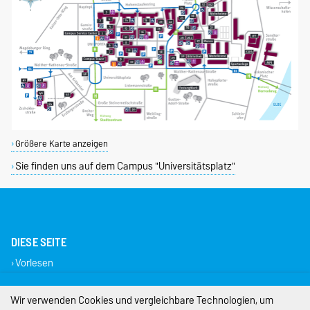
Größere Karte anzeigen
Sie finden uns auf dem Campus "Universitätsplatz"
DIESE SEITE
Vorlesen
Impressum
Wir verwenden Cookies und vergleichbare Technologien, um