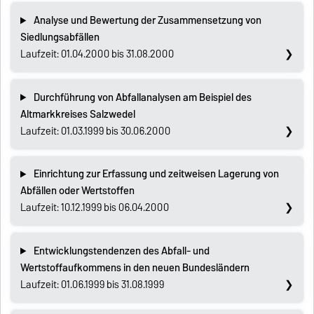
Analyse und Bewertung der Zusammensetzung von
Siedlungsabfällen
Laufzeit: 01.04.2000 bis 31.08.2000
Durchführung von Abfallanalysen am Beispiel des
Altmarkkreises Salzwedel
Laufzeit: 01.03.1999 bis 30.06.2000
Einrichtung zur Erfassung und zeitweisen Lagerung von
Abfällen oder Wertstoffen
Laufzeit: 10.12.1999 bis 06.04.2000
Entwicklungstendenzen des Abfall- und
Wertstoffaufkommens in den neuen Bundesländern
Laufzeit: 01.06.1999 bis 31.08.1999