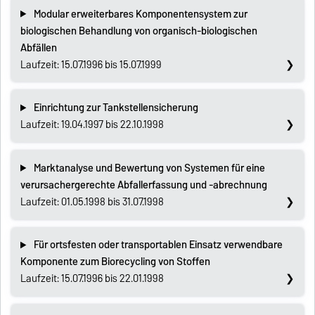
Modular erweiterbares Komponentensystem zur
biologischen Behandlung von organisch-biologischen
Abfällen
Laufzeit: 15.07.1996 bis 15.07.1999
Einrichtung zur Tankstellensicherung
Laufzeit: 19.04.1997 bis 22.10.1998
Marktanalyse und Bewertung von Systemen für eine
verursachergerechte Abfallerfassung und -abrechnung
Laufzeit: 01.05.1998 bis 31.07.1998
Für ortsfesten oder transportablen Einsatz verwendbare
Komponente zum Biorecycling von Stoffen
Laufzeit: 15.07.1996 bis 22.01.1998