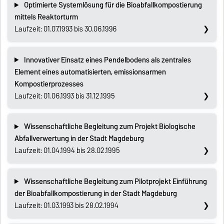
Optimierte Systemlösung für die Bioabfallkompostierung
mittels Reaktorturm
Laufzeit: 01.07.1993 bis 30.06.1996
Innovativer Einsatz eines Pendelbodens als zentrales
Element eines automatisierten, emissionsarmen
Kompostierprozesses
Laufzeit: 01.06.1993 bis 31.12.1995
Wissenschaftliche Begleitung zum Projekt Biologische
Abfallverwertung in der Stadt Magdeburg
Laufzeit: 01.04.1994 bis 28.02.1995
Wissenschaftliche Begleitung zum Pilotprojekt Einführung
der Bioabfallkompostierung in der Stadt Magdeburg
Laufzeit: 01.03.1993 bis 28.02.1994