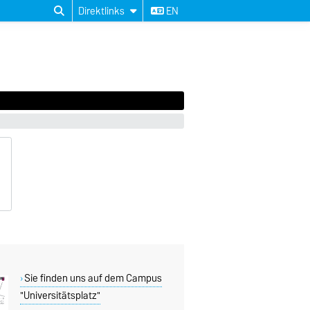
Direktlinks
EN
Sie finden uns auf dem Campus
"Universitätsplatz"