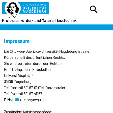
Professur
Förder- und
Materialflusstechnik
Impressum
Die Otto-von-Guericke-Universität Magdeburg ist eine
Körperschaft des öffentlichen Rechts.
Sie wird vertreten durch den Rektor:
Prof. Dr.-Ing. Jens Strackeljan
Universitätsplatz 2
39106 Magdeburg
Telefon: +49 391 67-01 (Telefonzentrale)
Telefax: +49 391 67-41157
E-Mail:
rektor@ovgu.de
Zuständige Aufsichtsbehörde: