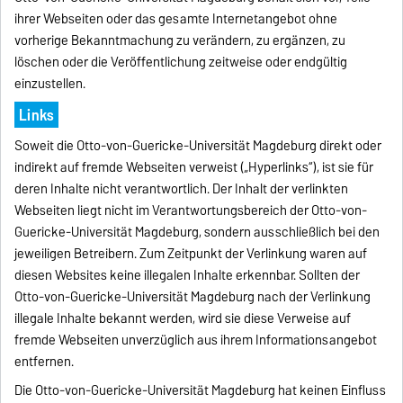
ihrer Webseiten oder das gesamte Internetangebot ohne
vorherige Bekanntmachung zu verändern, zu ergänzen, zu
löschen oder die Veröffentlichung zeitweise oder endgültig
einzustellen.
Links
Soweit die Otto-von-Guericke-Universität Magdeburg direkt oder
indirekt auf fremde Webseiten verweist („Hyperlinks“), ist sie für
deren Inhalte nicht verantwortlich. Der Inhalt der verlinkten
Webseiten liegt nicht im Verantwortungsbereich der Otto-von-
Guericke-Universität Magdeburg, sondern ausschließlich bei den
jeweiligen Betreibern. Zum Zeitpunkt der Verlinkung waren auf
diesen Websites keine illegalen Inhalte erkennbar. Sollten der
Otto-von-Guericke-Universität Magdeburg nach der Verlinkung
illegale Inhalte bekannt werden, wird sie diese Verweise auf
fremde Webseiten unverzüglich aus ihrem Informationsangebot
entfernen.
Die Otto-von-Guericke-Universität Magdeburg hat keinen Einfluss