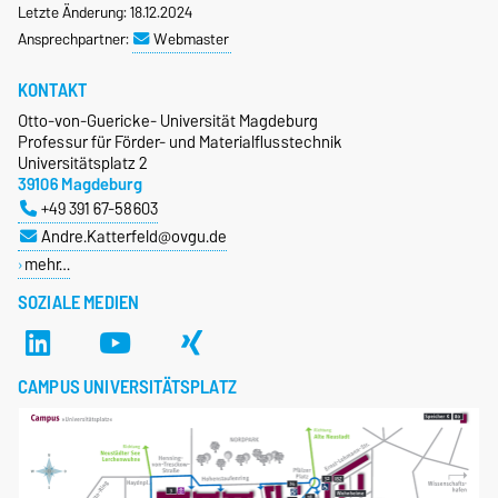
Letzte Änderung: 18.12.2024
Ansprechpartner:
Webmaster
KONTAKT
Otto-von-Guericke- Universität Magdeburg
Professur für Förder- und Materialflusstechnik
Universitätsplatz 2
39106 Magdeburg
+49 391 67-58603
Andre.Katterfeld@ovgu.de
mehr…
SOZIALE MEDIEN
CAMPUS UNIVERSITÄTSPLATZ