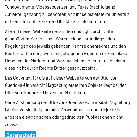
Tondokumente, Videosequenzen und Texte (nachfolgend
„Objekte“ genannt) zu beachten, von ihr selbst erstellte Objekte zu
nutzen oder auf lizenzfreie Objekte zurückzugreifen.
Alle auf dieser Webseite genannten und ggf. durch Dritte
geschützten Marken- und Warenzeichen unterliegen den
Regelungen des jeweils geltenden Kennzeichenrechts und den
Besitzrechten der jeweils eingetragenen Eigentümer. Eine bloße
Nennung der Marken- und Warenzeichen bedeutet nicht, dass
diese nicht durch Rechte Dritter geschützt sind.
Das Copyright für die auf dieser Webseite von der Otto-von-
Guericke-Universität Magdeburg erstellten Objekte liegt bei der
Otto-von-Guericke-Universität Magdeburg.
Ohne Zustimmung der Otto-von-Guericke-Universität Magdeburg
ist eine Vervielfältigung oder Verwendung solcher Objekte in
anderen elektronischen oder gedruckten Publikationen nicht
zulässig.
Datenschutz