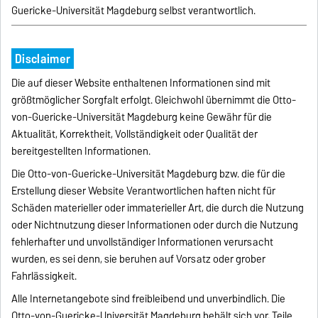
Guericke-Universität Magdeburg selbst verantwortlich.
Disclaimer
Die auf dieser Website enthaltenen Informationen sind mit
größtmöglicher Sorgfalt erfolgt. Gleichwohl übernimmt die Otto-
von-Guericke-Universität Magdeburg keine Gewähr für die
Aktualität, Korrektheit, Vollständigkeit oder Qualität der
bereitgestellten Informationen.
Die Otto-von-Guericke-Universität Magdeburg bzw. die für die
Erstellung dieser Website Verantwortlichen haften nicht für
Schäden materieller oder immaterieller Art, die durch die Nutzung
oder Nichtnutzung dieser Informationen oder durch die Nutzung
fehlerhafter und unvollständiger Informationen verursacht
wurden, es sei denn, sie beruhen auf Vorsatz oder grober
Fahrlässigkeit.
Alle Internetangebote sind freibleibend und unverbindlich. Die
Otto-von-Guericke-Universität Magdeburg behält sich vor, Teile